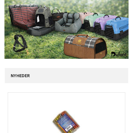
NYHEDER