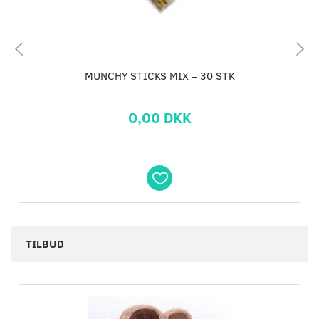
MUNCHY STICKS MIX – 30 STK
0,00 DKK
TILBUD
-10%