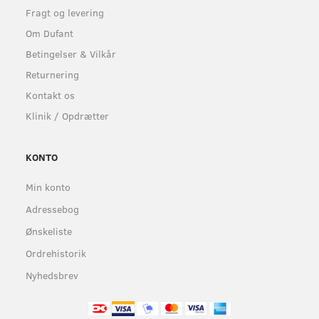
Fragt og levering
Om Dufant
Betingelser & Vilkår
Returnering
Kontakt os
Klinik / Opdrætter
KONTO
Min konto
Adressebog
Ønskeliste
Ordrehistorik
Nyhedsbrev