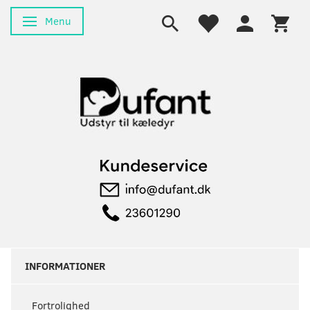
Menu
Skifte navigation
INFORMATIONER
Fortrolighed