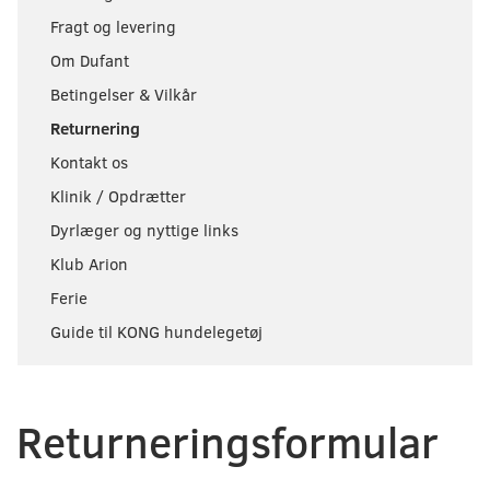
Fragt og levering
Om Dufant
Betingelser & Vilkår
Returnering
Kontakt os
Klinik / Opdrætter
Dyrlæger og nyttige links
Klub Arion
Ferie
Guide til KONG hundelegetøj
Returneringsformular