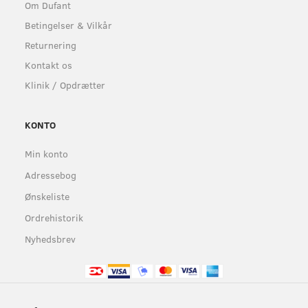
Om Dufant
Betingelser & Vilkår
Returnering
Kontakt os
Klinik / Opdrætter
KONTO
Min konto
Adressebog
Ønskeliste
Ordrehistorik
Nyhedsbrev