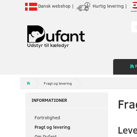
Dansk webshop |
Hurtig levering |
Fragt og levering
Fra
INFORMATIONER
Fortrolighed
Leve
Fragt og levering
Om Dufant