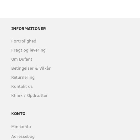
INFORMATIONER
Fortrolighed
Fragt og levering
Om Dufant
Betingelser & Vilkår
Returnering
Kontakt os
Klinik / Opdrætter
KONTO
Min konto
Adressebog