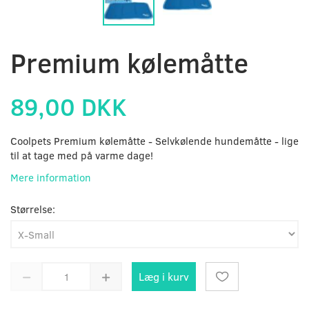
Premium kølemåtte
89,00 DKK
Coolpets Premium kølemåtte - Selvkølende hundemåtte - lige
til at tage med på varme dage!
Mere information
Størrelse:
Læg i kurv