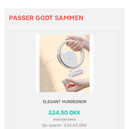
PASSER GODT SAMMEN
ELEGANT HUNDESNOR
224,50 DKK
449,00 DKK
Du sparer:
224,50 DKK