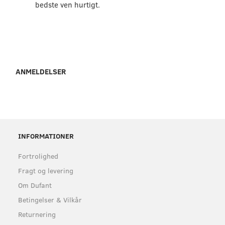
bedste ven hurtigt.
ANMELDELSER
INFORMATIONER
Fortrolighed
Fragt og levering
Om Dufant
Betingelser & Vilkår
Returnering