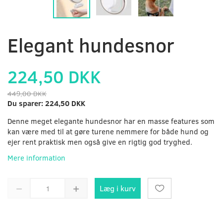
Elegant hundesnor
224,50 DKK
449,00 DKK
Du sparer:
224,50 DKK
Denne meget elegante hundesnor har en masse features som
kan være med til at gøre turene nemmere for både hund og
ejer rent praktisk men også give en rigtig god tryghed.
Mere information
Læg i kurv