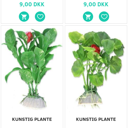
9,00 DKK
9,00 DKK
KUNSTIG PLANTE
KUNSTIG PLANTE