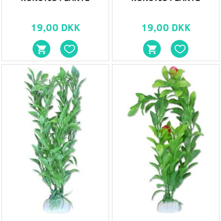
19,00 DKK
19,00 DKK