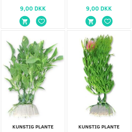
9,00 DKK
9,00 DKK
KUNSTIG PLANTE
KUNSTIG PLANTE