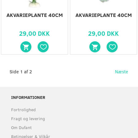
AKVARIEPLANTE 40CM
AKVARIEPLANTE 40CM
29,00 DKK
29,00 DKK
Side 1 af 2
Næste
INFORMATIONER
Fortrolighed
Fragt og levering
Om Dufant
Betingelser & Vilkår