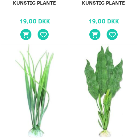
KUNSTIG PLANTE
KUNSTIG PLANTE
19,00 DKK
19,00 DKK