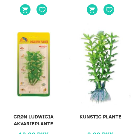
GRØN LUDWIGIA
KUNSTIG PLANTE
AKVARIEPLANTE