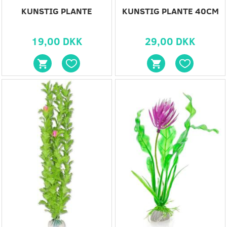
KUNSTIG PLANTE
KUNSTIG PLANTE 40CM
19,00 DKK
29,00 DKK