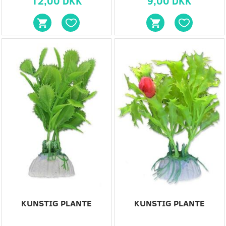
12,00 DKK
9,00 DKK
KUNSTIG PLANTE
KUNSTIG PLANTE