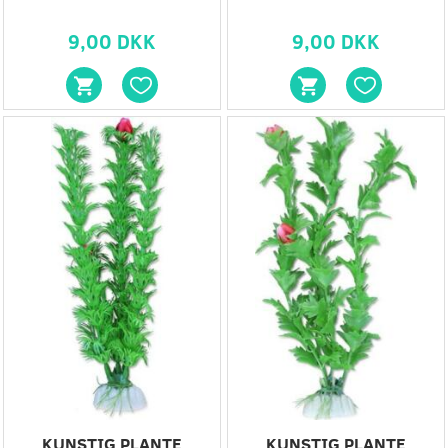
9,00 DKK
9,00 DKK
KUNSTIG PLANTE
KUNSTIG PLANTE