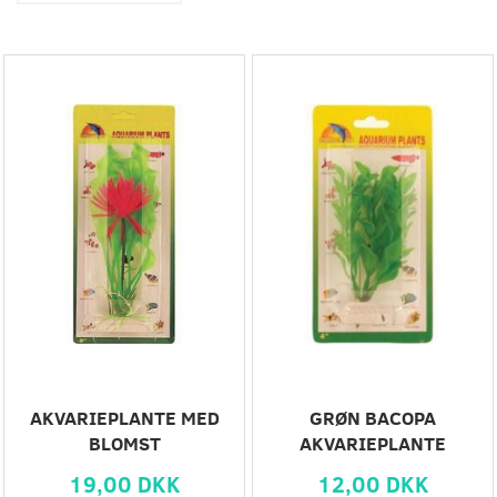
AKVARIEPLANTE MED
GRØN BACOPA
BLOMST
AKVARIEPLANTE
19,00 DKK
12,00 DKK