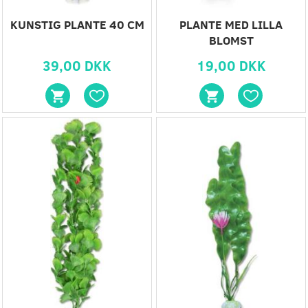
KUNSTIG PLANTE 40 CM
PLANTE MED LILLA
BLOMST
39,00 DKK
19,00 DKK