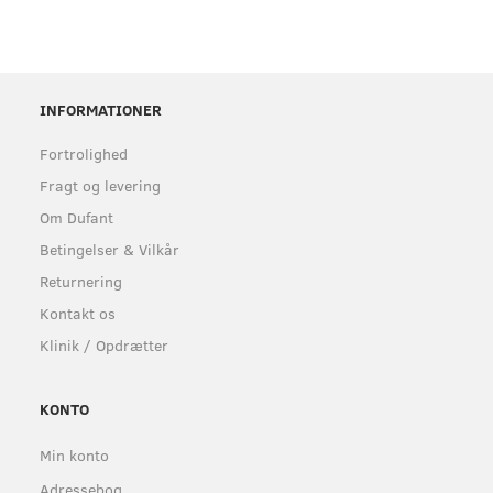
INFORMATIONER
Fortrolighed
Fragt og levering
Om Dufant
Betingelser & Vilkår
Returnering
Kontakt os
Klinik / Opdrætter
KONTO
Min konto
Adressebog