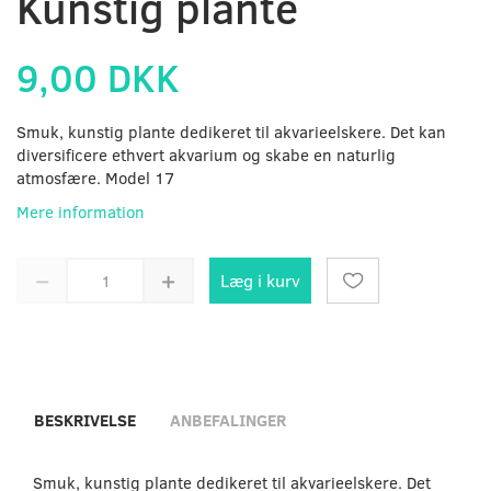
Kunstig plante
9,00 DKK
Smuk, kunstig plante dedikeret til akvarieelskere. Det kan
diversificere ethvert akvarium og skabe en naturlig
atmosfære. Model 17
Mere information
Læg i kurv
BESKRIVELSE
ANBEFALINGER
Smuk, kunstig plante dedikeret til akvarieelskere. Det