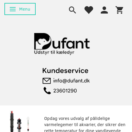
Menu
Skifte navigation
Opdag vores udvalg af pålidelige
varmelegemer til akvarier, der sikrer den
rette temperatur for dine vandlevende