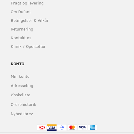
Fragt og levering
Om Dufant
Betingelser & Vilkår
Returnering
Kontakt os
Klinik / Opdrætter
KONTO
Min konto
Adressebog
Ønskeliste
Ordrehistorik
Nyhedsbrev