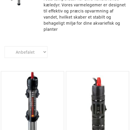
kæledyr. Vores varmelegemer er designet
til effektiv og præcis opvarmning af
vandet, hvilket skaber et stabilt og
behageligt miljø for dine akvariefisk og
planter
Populær