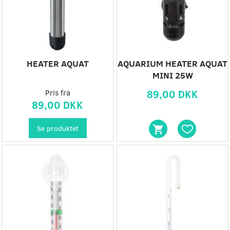
HEATER AQUAT
AQUARIUM HEATER AQUAT
MINI 25W
Pris fra
89,00 DKK
89,00 DKK
Se produktet