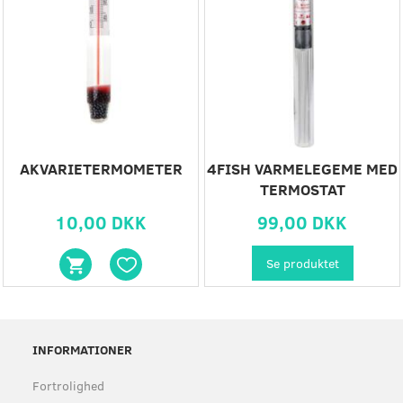
AKVARIETERMOMETER
4FISH VARMELEGEME MED
TERMOSTAT
10,00 DKK
99,00 DKK
Se produktet
INFORMATIONER
Fortrolighed