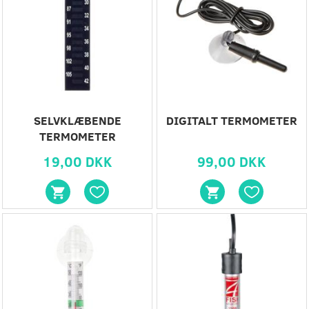
SELVKLÆBENDE
DIGITALT TERMOMETER
TERMOMETER
19,00 DKK
99,00 DKK