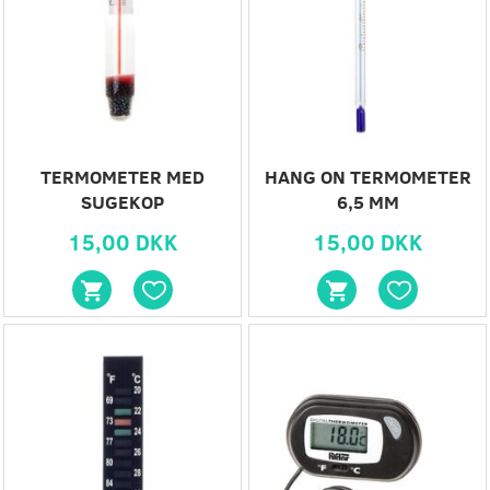
TERMOMETER MED
HANG ON TERMOMETER
SUGEKOP
6,5 MM
15,00 DKK
15,00 DKK
Populær