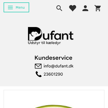
Menu
Skifte navigation