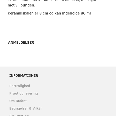
motiv i bunden.
Keramikskålen er 8 cm og kan indeholde 80 ml
ANMELDELSER
INFORMATIONER
Fortrolighed
Fragt og levering
Om Dufant
Betingelser & Vilkår
Returnering