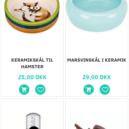
KERAMIKSKÅL TIL
MARSVINSKÅL I KERAMIK
HAMSTER
25,00 DKK
29,00 DKK
Populær