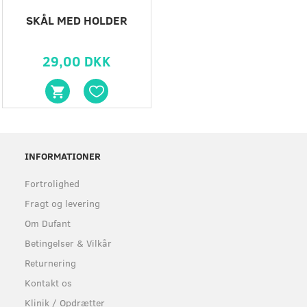
SKÅL MED HOLDER
29,00 DKK
INFORMATIONER
Fortrolighed
Fragt og levering
Om Dufant
Betingelser & Vilkår
Returnering
Kontakt os
Klinik / Opdrætter