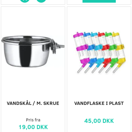
VANDSKÅL / M. SKRUE
VANDFLASKE I PLAST
Pris fra
45,00 DKK
19,00 DKK