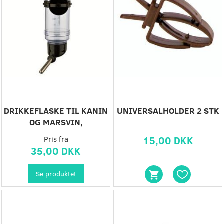
DRIKKEFLASKE TIL KANIN
UNIVERSALHOLDER 2 STK
OG MARSVIN,
Pris fra
15,00 DKK
35,00 DKK
Se produktet