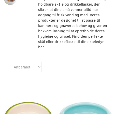
holdbare skåle og drikkeflasker, der
sikrer, at dine små venner altid har
adgang til frisk vand og mad. Vores
produkter er designet til at passe til
kaniners og gnaveres behov og giver en
bekvem løsning til at opretholde deres
hygiejne og trivsel. Find den perfekte
skål eller drikkeflaske til dine kæledyr
her.
Populær