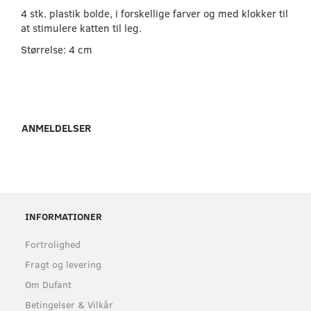
4 stk. plastik bolde, i forskellige farver og med klokker til
at stimulere katten til leg.
Størrelse: 4 cm
ANMELDELSER
INFORMATIONER
Fortrolighed
Fragt og levering
Om Dufant
Betingelser & Vilkår