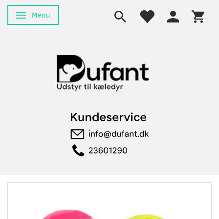
Menu
Skifte navigation