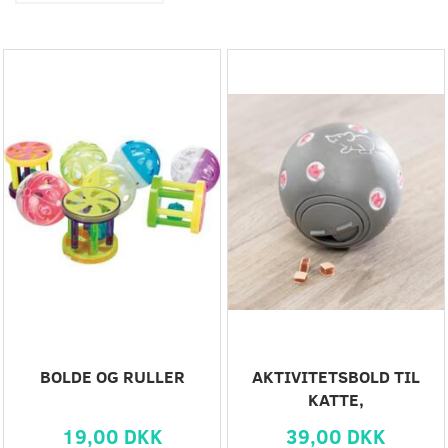
BOLDE OG RULLER
AKTIVITETSBOLD TIL
KATTE,
19,00 DKK
39,00 DKK