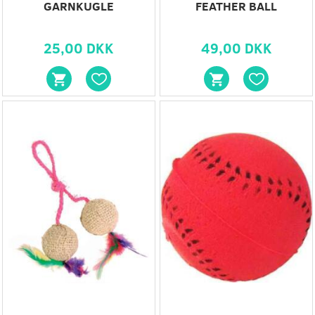
GARNKUGLE
FEATHER BALL
25,00 DKK
49,00 DKK