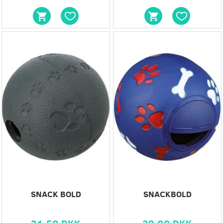
-10%
SNACK BOLD
SNACKBOLD