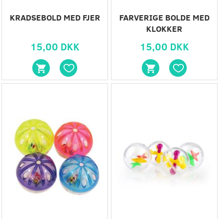
KRADSEBOLD MED FJER
FARVERIGE BOLDE MED
KLOKKER
15,00 DKK
15,00 DKK