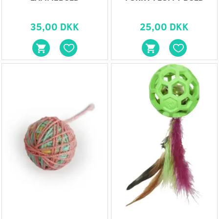
35,00 DKK
25,00 DKK