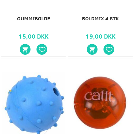
GUMMIBOLDE
BOLDMIX 4 STK
15,00 DKK
19,00 DKK