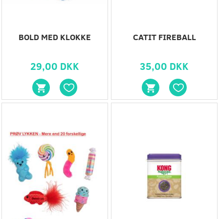
BOLD MED KLOKKE
CATIT FIREBALL
29,00 DKK
35,00 DKK