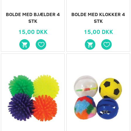
BOLDE MED BJÆLDER 4
BOLDE MED KLOKKER 4
STK
STK
15,00 DKK
15,00 DKK