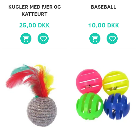
KUGLER MED FJER OG
BASEBALL
KATTEURT
25,00 DKK
10,00 DKK