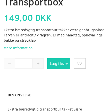
Transportbox
149,00 DKK
Ekstra bæredygtig transportbur takket være genbrugsplast.
Farven er antracit / grågrøn. Er med håndtag, opbevarings
bakke og strøgklap
Mere information
Læg i kurv
BESKRIVELSE
Ekstra bæredygtig transportbur takket være