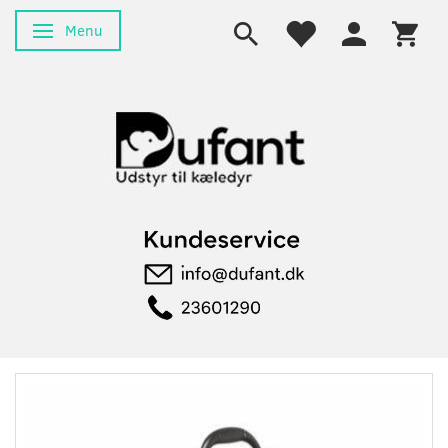
Menu
Skifte navigation