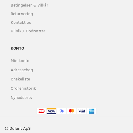
Betingelser & Vilkår
Returnering
Kontakt os
Klinik / Opdrætter
KONTO
Min konto
Adressebog
Ønskeliste
Ordrehistorik
Nyhedsbrev
© Dufant ApS