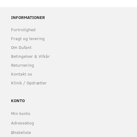
INFORMATIONER
Fortrolighed
Fragt og levering
Om Dufant
Betingelser & Vilkår
Returnering
Kontakt os
Klinik / Opdrætter
KONTO
Min konto
Adressebog
Ønskeliste