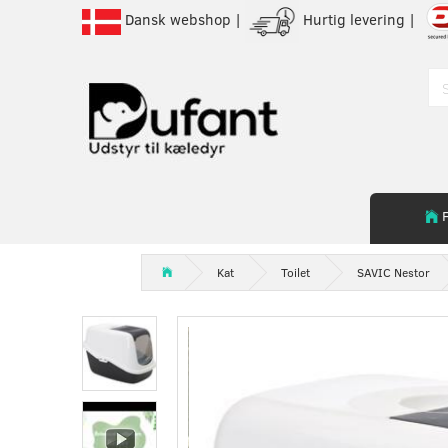
Dansk webshop |
Hurtig levering |
Kat
Toilet
SAVIC Nestor