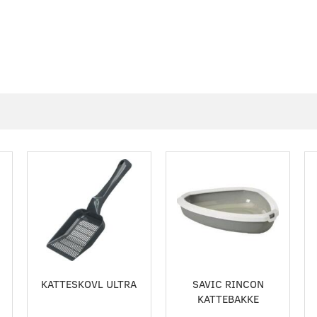
KATTESKOVL ULTRA
SAVIC RINCON
KATTEBAKKE