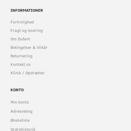
INFORMATIONER
Fortrolighed
Fragt og levering
Om Dufant
Betingelser & Vilkår
Returnering
Kontakt os
Klinik / Opdrætter
KONTO
Min konto
Adressebog
Ønskeliste
Ordrehistorik