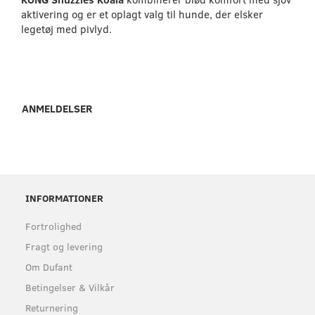
aktivering og er et oplagt valg til hunde, der elsker
legetøj med pivlyd.
ANMELDELSER
INFORMATIONER
Fortrolighed
Fragt og levering
Om Dufant
Betingelser & Vilkår
Returnering