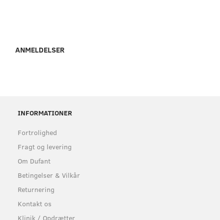
ANMELDELSER
INFORMATIONER
Fortrolighed
Fragt og levering
Om Dufant
Betingelser & Vilkår
Returnering
Kontakt os
Klinik / Opdrætter