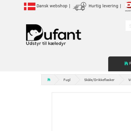
Dansk webshop |
Hurtig levering |
Fugl
Skåle/Drikkeflasker
V