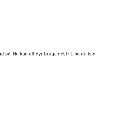
nd på. Nu kan dit dyr bruge det frit, og du kan