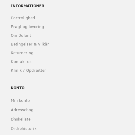
INFORMATIONER
Fortrolighed
Fragt og levering
Om Dufant
Betingelser & Vilkår
Returnering
Kontakt os
Klinik / Opdrætter
KONTO
Min konto
Adressebog
Ønskeliste
Ordrehistorik