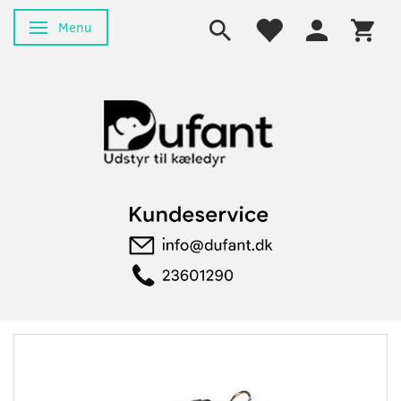
Menu
Skifte navigation