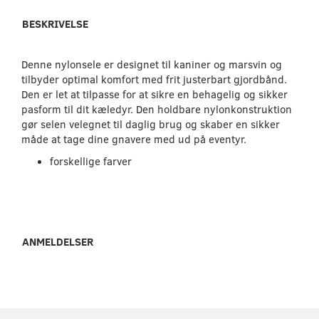
BESKRIVELSE
Denne nylonsele er designet til kaniner og marsvin og
tilbyder optimal komfort med frit justerbart gjordbånd.
Den er let at tilpasse for at sikre en behagelig og sikker
pasform til dit kæledyr. Den holdbare nylonkonstruktion
gør selen velegnet til daglig brug og skaber en sikker
måde at tage dine gnavere med ud på eventyr.
forskellige farver
ANMELDELSER