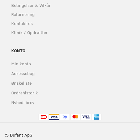
Betingelser & Vilkår
Returnering
Kontakt os
Klinik / Opdrætter
KONTO
Min konto
Adressebog
Ønskeliste
Ordrehistorik
Nyhedsbrev
© Dufant ApS