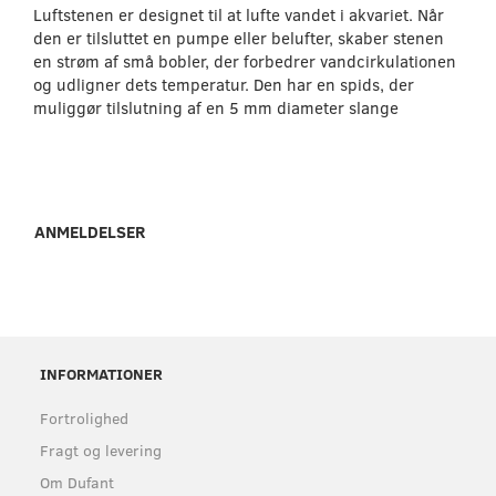
Luftstenen er designet til at lufte vandet i akvariet. Når
den er tilsluttet en pumpe eller belufter, skaber stenen
en strøm af små bobler, der forbedrer vandcirkulationen
og udligner dets temperatur. Den har en spids, der
muliggør tilslutning af en 5 mm diameter slange
ANMELDELSER
INFORMATIONER
Fortrolighed
Fragt og levering
Om Dufant