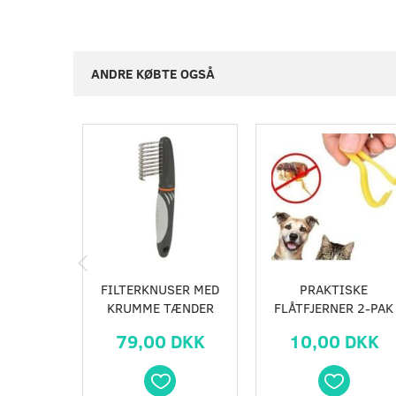
ANDRE KØBTE OGSÅ
FILTERKNUSER MED
PRAKTISKE
KRUMME TÆNDER
FLÅTFJERNER 2-PAK
79,00 DKK
10,00 DKK