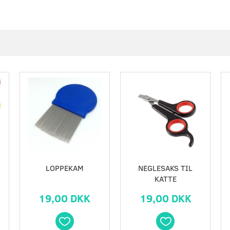
LOPPEKAM
NEGLESAKS TIL
KATTE
19,00 DKK
19,00 DKK