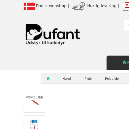
Dansk webshop |
Hurtig levering |
Hund
Pleje
Pelspleje
POPULÆR