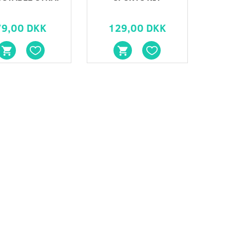
79,00 DKK
129,00 DKK