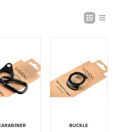
CARABINER
BUCKLE