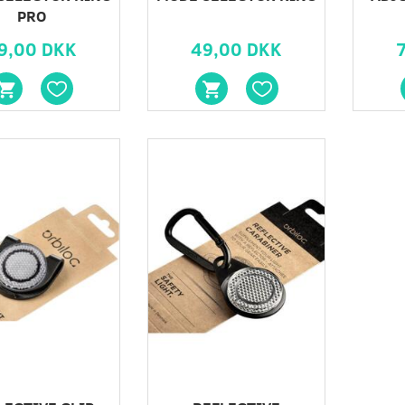
PRO
9,00 DKK
49,00 DKK