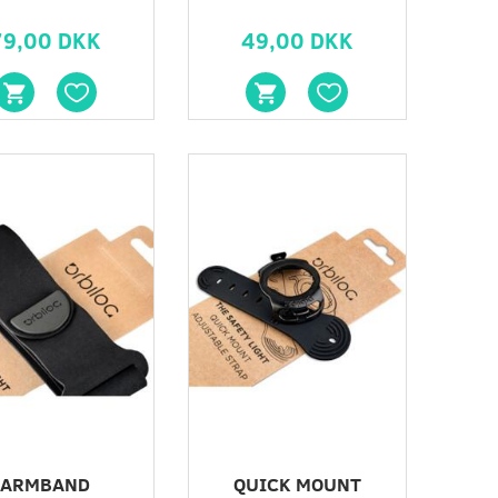
79,00 DKK
49,00 DKK
ARMBAND
QUICK MOUNT