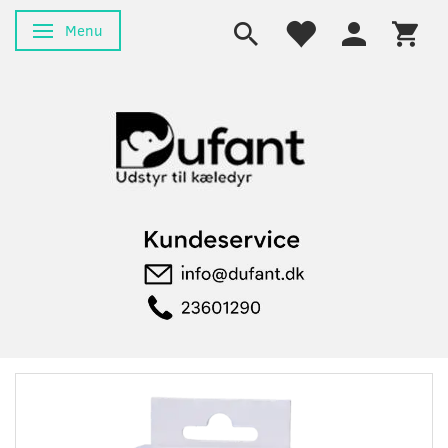
Menu
Skifte navigation