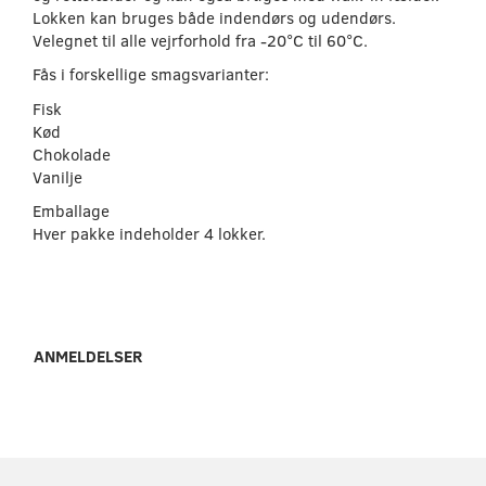
Lokken kan bruges både indendørs og udendørs.
Velegnet til alle vejrforhold fra -20°C til 60°C.
Fås i forskellige smagsvarianter:
Fisk
Kød
Chokolade
Vanilje
Emballage
Hver pakke indeholder 4 lokker.
ANMELDELSER