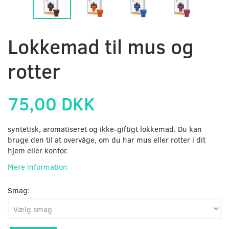
Lokkemad til mus og
rotter
75,00 DKK
syntetisk, aromatiseret og ikke-giftigt lokkemad. Du kan
bruge den til at overvåge, om du har mus eller rotter i dit
hjem eller kontor.
Mere information
Smag: