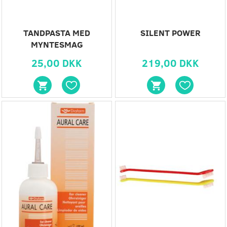
TANDPASTA MED
SILENT POWER
MYNTESMAG
25,00 DKK
219,00 DKK