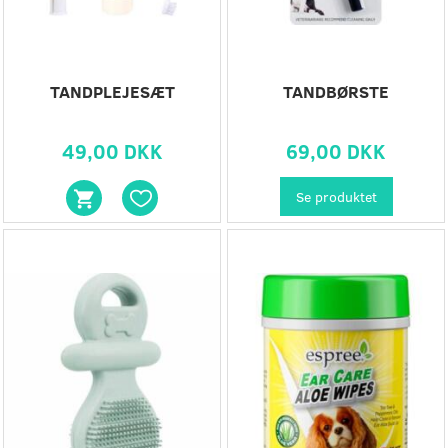
TANDPLEJESÆT
TANDBØRSTE
49,00 DKK
69,00 DKK
Se produktet