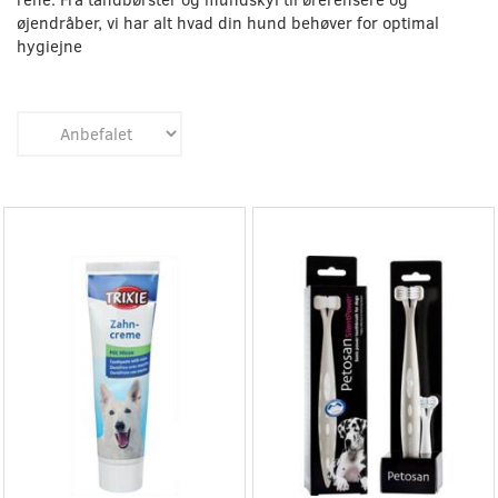
øjendråber, vi har alt hvad din hund behøver for optimal
hygiejne