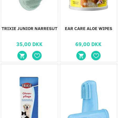
TRIXIE JUNIOR NARRESUT
EAR CARE ALOE WIPES
35,00 DKK
69,00 DKK