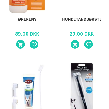
ØRERENS
HUNDETANDBØRSTE
89,00 DKK
29,00 DKK