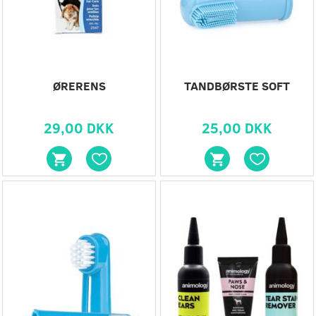
ØRERENS
TANDBØRSTE SOFT
29,00 DKK
25,00 DKK