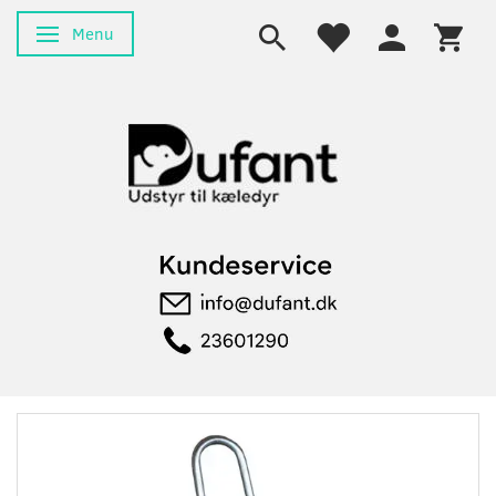
Menu
Skifte navigation