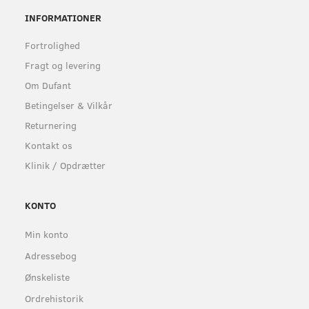
INFORMATIONER
Fortrolighed
Fragt og levering
Om Dufant
Betingelser & Vilkår
Returnering
Kontakt os
Klinik / Opdrætter
KONTO
Min konto
Adressebog
Ønskeliste
Ordrehistorik