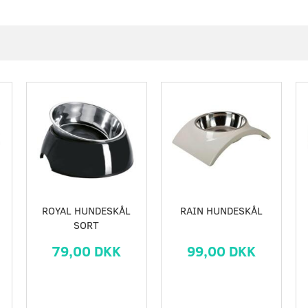
ROYAL HUNDESKÅL
RAIN HUNDESKÅL
SORT
79,00 DKK
99,00 DKK