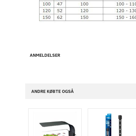
ANMELDELSER
ANDRE KØBTE OGSÅ