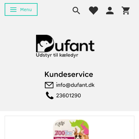
Menu
Skifte navigation