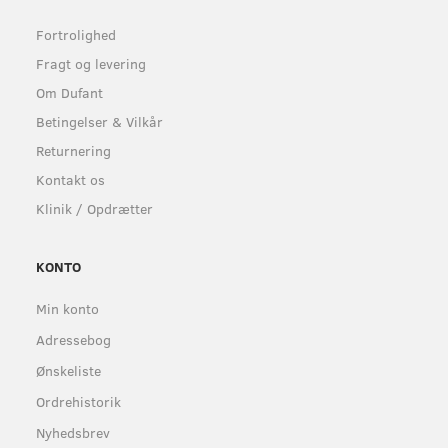
Fortrolighed
Fragt og levering
Om Dufant
Betingelser & Vilkår
Returnering
Kontakt os
Klinik / Opdrætter
KONTO
Min konto
Adressebog
Ønskeliste
Ordrehistorik
Nyhedsbrev