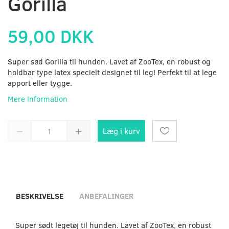
Gorilla
59,00 DKK
Super sød Gorilla til hunden. Lavet af ZooTex, en robust og
holdbar type latex specielt designet til leg! Perfekt til at lege
apport eller tygge.
Mere information
Læg i kurv
BESKRIVELSE
ANBEFALINGER
Super sødt legetøj til hunden. Lavet af ZooTex, en robust