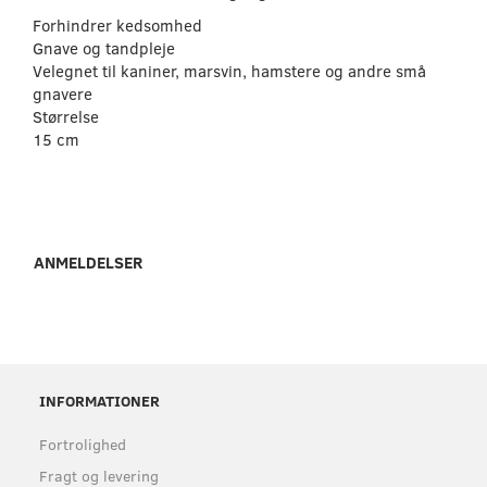
Forhindrer kedsomhed
Gnave og tandpleje
Velegnet til kaniner, marsvin, hamstere og andre små
gnavere
Størrelse
15 cm
ANMELDELSER
INFORMATIONER
Fortrolighed
Fragt og levering