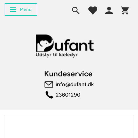
Menu
Skifte navigation