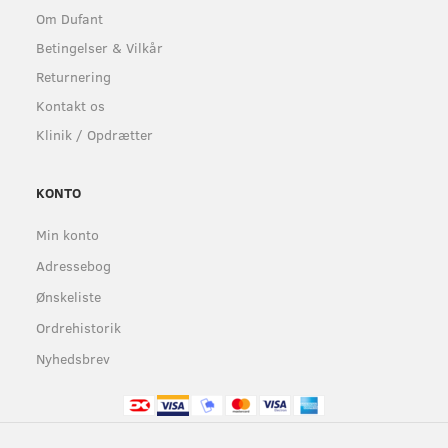
Om Dufant
Betingelser & Vilkår
Returnering
Kontakt os
Klinik / Opdrætter
KONTO
Min konto
Adressebog
Ønskeliste
Ordrehistorik
Nyhedsbrev