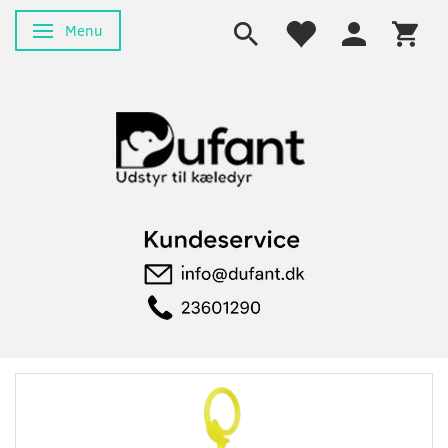
Menu
Skifte navigation