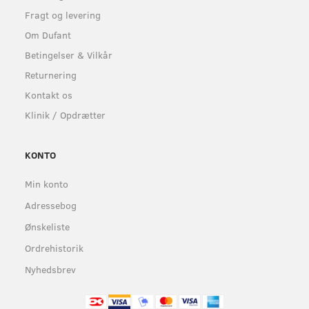
Fragt og levering
Om Dufant
Betingelser & Vilkår
Returnering
Kontakt os
Klinik / Opdrætter
KONTO
Min konto
Adressebog
Ønskeliste
Ordrehistorik
Nyhedsbrev