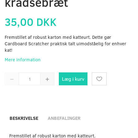
kradsebræt
35,00 DKK
Fremstillet af robust karton med katteurt. Dette gør
Cardboard Scratcher praktisk talt uimodståelig for enhver
kat!
Mere information
Læg i kurv
BESKRIVELSE
ANBEFALINGER
Fremstillet af robust karton med katteurt.