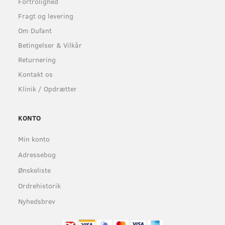
Fortrolighed
Fragt og levering
Om Dufant
Betingelser & Vilkår
Returnering
Kontakt os
Klinik / Opdrætter
KONTO
Min konto
Adressebog
Ønskeliste
Ordrehistorik
Nyhedsbrev