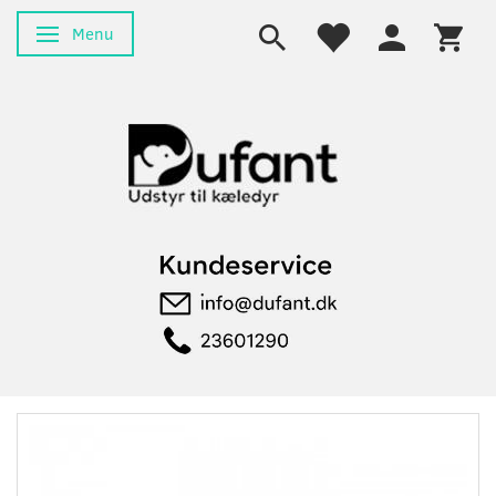
Menu
Skifte navigation