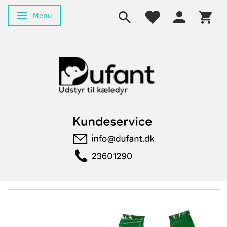
Menu
Skifte navigation