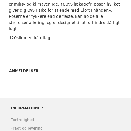
er miljø- og klimavenlige. 100% lækagefri poser, hvilket
giver dig 0% risiko for at ende med «lort i hånden».
Poserne er tykkere end de fleste, kan holde alle
størrelser afføring, og er designet til at forhindre dårligt
lugt.
120stk med håndtag
ANMELDELSER
INFORMATIONER
Fortrolighed
Fragt og levering