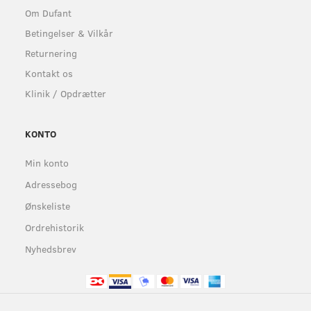
Om Dufant
Betingelser & Vilkår
Returnering
Kontakt os
Klinik / Opdrætter
KONTO
Min konto
Adressebog
Ønskeliste
Ordrehistorik
Nyhedsbrev