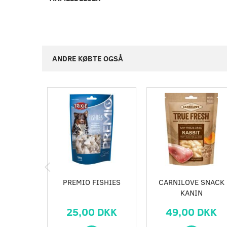
ANDRE KØBTE OGSÅ
PREMIO FISHIES
CARNILOVE SNACK
KANIN
25,00 DKK
49,00 DKK