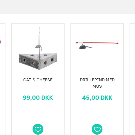
CAT'S CHEESE
DRILLEPIND MED
MUS
99,00 DKK
45,00 DKK