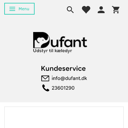
Menu
Skifte navigation