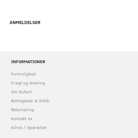
ANMELDELSER
INFORMATIONER
Fortrolighed
Fragt og levering
Om Dufant
Betingelser & Vilkår
Returnering
Kontakt os
Klinik / Opdrætter