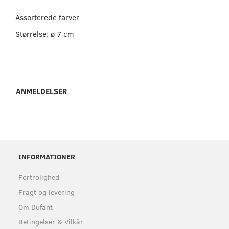
Assorterede farver
Størrelse: ø 7 cm
ANMELDELSER
INFORMATIONER
Fortrolighed
Fragt og levering
Om Dufant
Betingelser & Vilkår