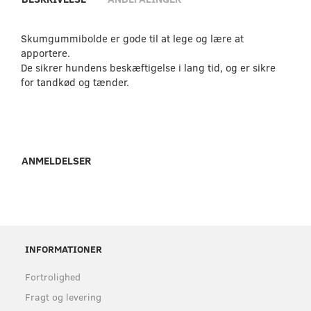
Skumgummibolde er gode til at lege og lære at
apportere.
De sikrer hundens beskæftigelse i lang tid, og er sikre
for tandkød og tænder.
ANMELDELSER
INFORMATIONER
Fortrolighed
Fragt og levering