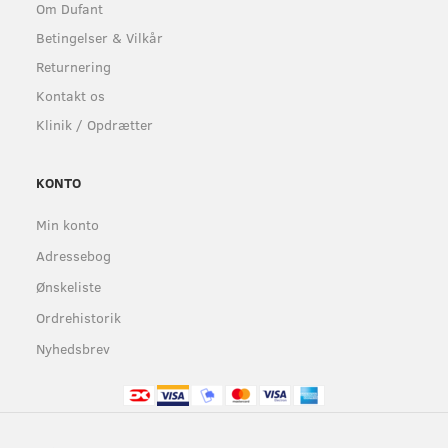
Om Dufant
Betingelser & Vilkår
Returnering
Kontakt os
Klinik / Opdrætter
KONTO
Min konto
Adressebog
Ønskeliste
Ordrehistorik
Nyhedsbrev