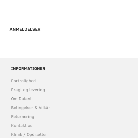
ANMELDELSER
INFORMATIONER
Fortrolighed
Fragt og levering
Om Dufant
Betingelser & Vilkår
Returnering
Kontakt os
Klinik / Opdrætter