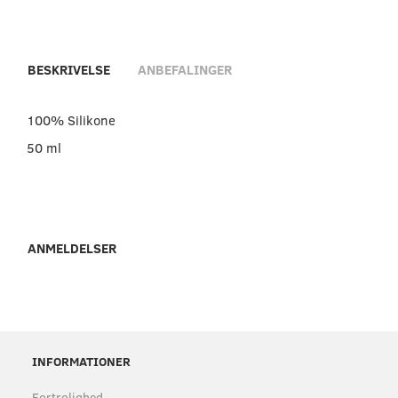
BESKRIVELSE
ANBEFALINGER
100% Silikone
50 ml
ANMELDELSER
INFORMATIONER
Fortrolighed