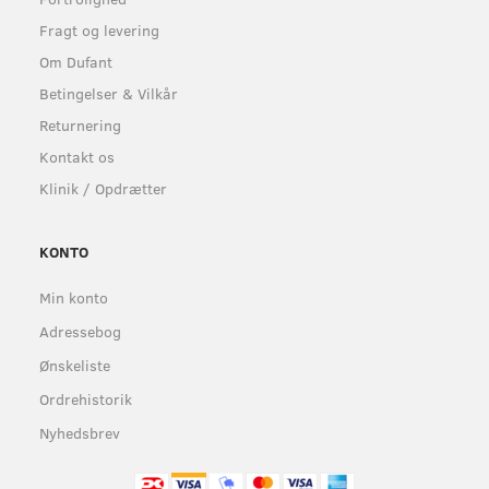
Fragt og levering
Om Dufant
Betingelser & Vilkår
Returnering
Kontakt os
Klinik / Opdrætter
KONTO
Min konto
Adressebog
Ønskeliste
Ordrehistorik
Nyhedsbrev