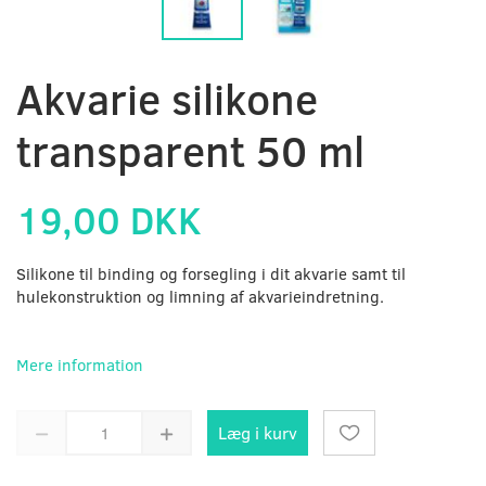
Akvarie silikone
transparent 50 ml
19,00 DKK
Silikone til binding og forsegling i dit akvarie samt til
hulekonstruktion og limning af akvarieindretning.
Mere information
Læg i kurv