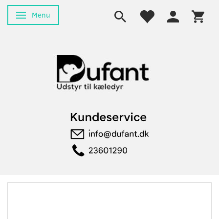
Menu
Skifte navigation