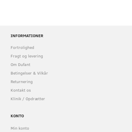
INFORMATIONER
Fortrolighed
Fragt og levering
Om Dufant
Betingelser & Vilkår
Returnering
Kontakt os
Klinik / Opdrætter
KONTO
Min konto