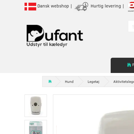
Dansk webshop |
Hurtig levering |
Hund
Legetøj
Aktivitetsleg