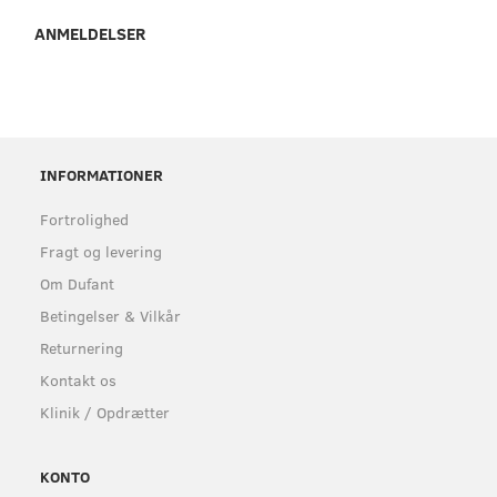
ANMELDELSER
INFORMATIONER
Fortrolighed
Fragt og levering
Om Dufant
Betingelser & Vilkår
Returnering
Kontakt os
Klinik / Opdrætter
KONTO