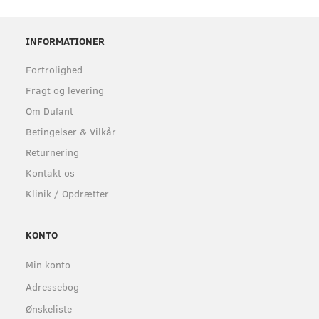
INFORMATIONER
Fortrolighed
Fragt og levering
Om Dufant
Betingelser & Vilkår
Returnering
Kontakt os
Klinik / Opdrætter
KONTO
Min konto
Adressebog
Ønskeliste