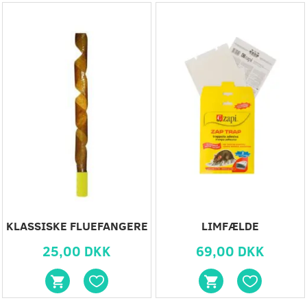
KLASSISKE FLUEFANGERE
LIMFÆLDE
25,00 DKK
69,00 DKK