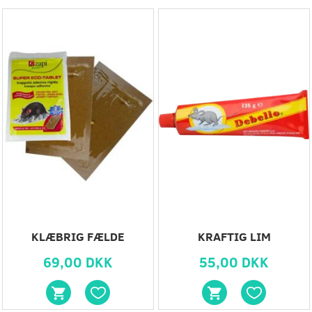
Populær
Populær
KLÆBRIG FÆLDE
KRAFTIG LIM
69,00 DKK
55,00 DKK