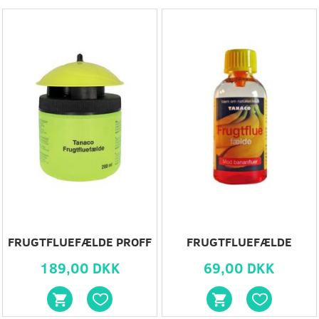
FRUGTFLUEFÆLDE PROFF
FRUGTFLUEFÆLDE
189,00 DKK
69,00 DKK