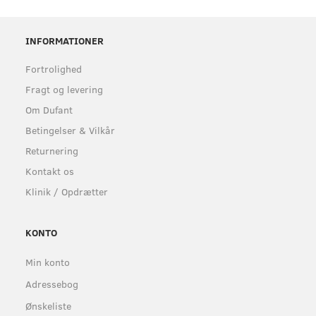
INFORMATIONER
Fortrolighed
Fragt og levering
Om Dufant
Betingelser & Vilkår
Returnering
Kontakt os
Klinik / Opdrætter
KONTO
Min konto
Adressebog
Ønskeliste