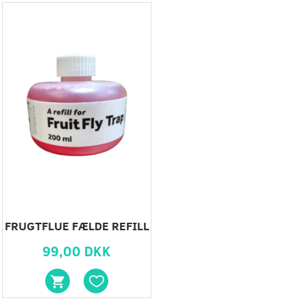
FRUGTFLUE FÆLDE REFILL
99,00 DKK