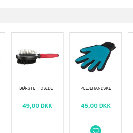
Populær
BØRSTE, TOSIDET
PLEJEHANDSKE
49,00 DKK
45,00 DKK