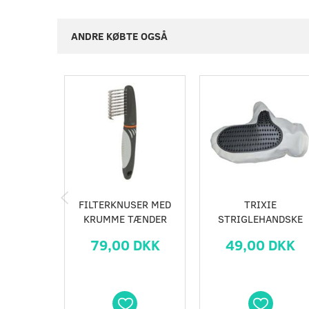
ANDRE KØBTE OGSÅ
FILTERKNUSER MED
TRIXIE
KRUMME TÆNDER
STRIGLEHANDSKE
79,00 DKK
49,00 DKK