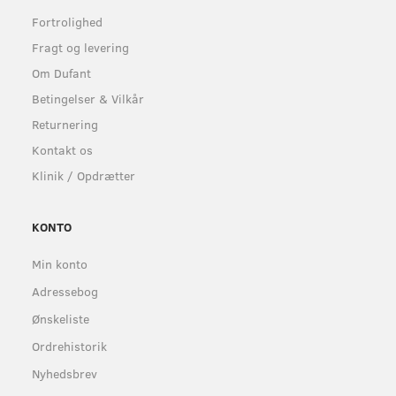
Fortrolighed
Fragt og levering
Om Dufant
Betingelser & Vilkår
Returnering
Kontakt os
Klinik / Opdrætter
KONTO
Min konto
Adressebog
Ønskeliste
Ordrehistorik
Nyhedsbrev