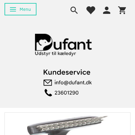
Menu
Skifte navigation