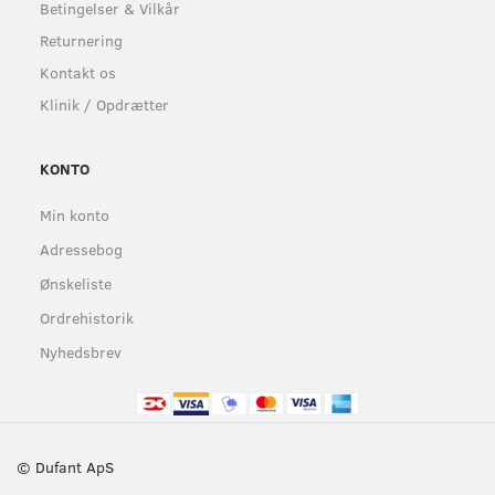
Betingelser & Vilkår
Returnering
Kontakt os
Klinik / Opdrætter
KONTO
Min konto
Adressebog
Ønskeliste
Ordrehistorik
Nyhedsbrev
© Dufant ApS