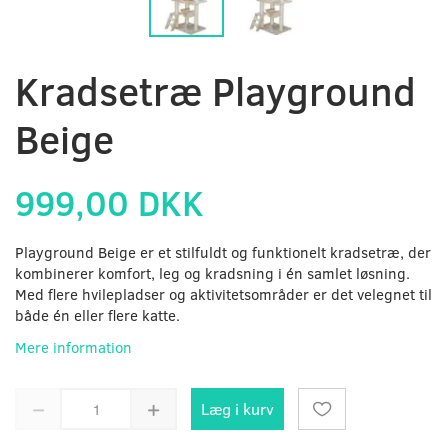
Kradsetræ Playground
Beige
999,00 DKK
Playground Beige er et stilfuldt og funktionelt kradsetræ, der
kombinerer komfort, leg og kradsning i én samlet løsning.
Med flere hvilepladser og aktivitetsområder er det velegnet til
både én eller flere katte.
Mere information
Læg i kurv