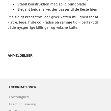
Stabil konstruktion med solid bundplade
Elegant beige farve, der passer til de fleste hjem
Et alsidigt kradsetræ, der giver katten mulighed for at
klatre, lege, hvile og kradse på samme tid – perfekt til
både nysgerrige killinger og voksne katte.
ANMELDELSER
INFORMATIONER
Fortrolighed
Fragt og levering